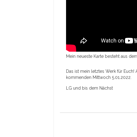
Mein neueste Karte besteht aus de
Das ist mein letztes Werk für Euch
kommenden Mittwoch 5.01.2022.
LG und bis dem Nächst