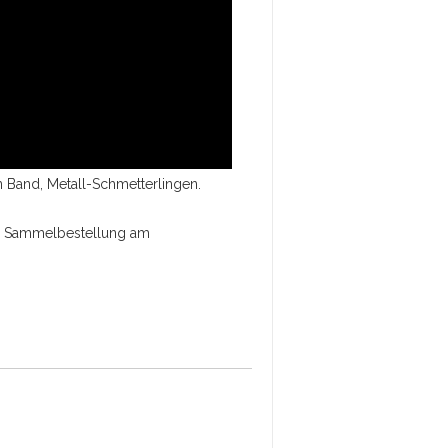
 Band, Metall-Schmetterlingen.
en. Sammelbestellung am