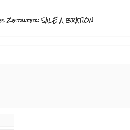
eues Zeitalter: SALE A BRATION