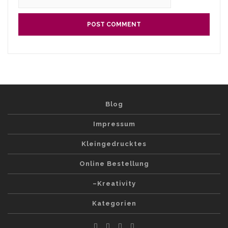
Blog
Impressum
Kleingedrucktes
Online Bestellung
–Kreativity
Kategorien