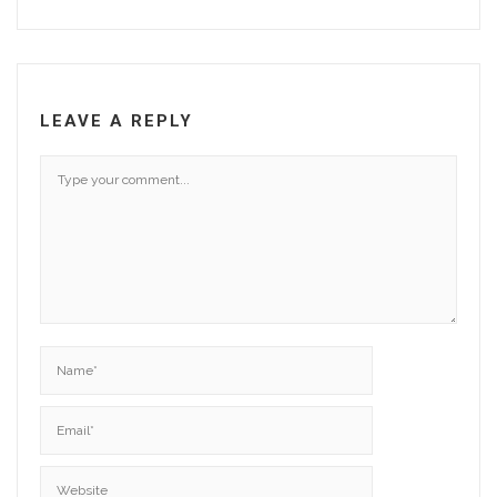
LEAVE A REPLY