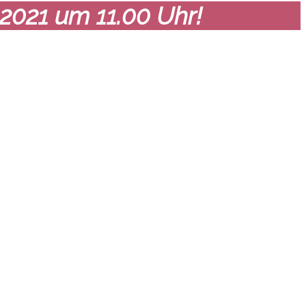
2021 um 11.00 Uhr!