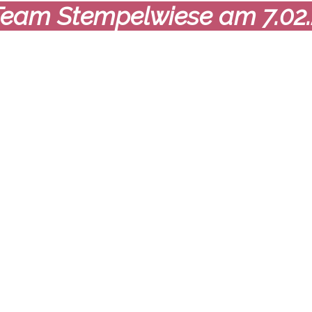
Team Stempelwiese am 7.02.