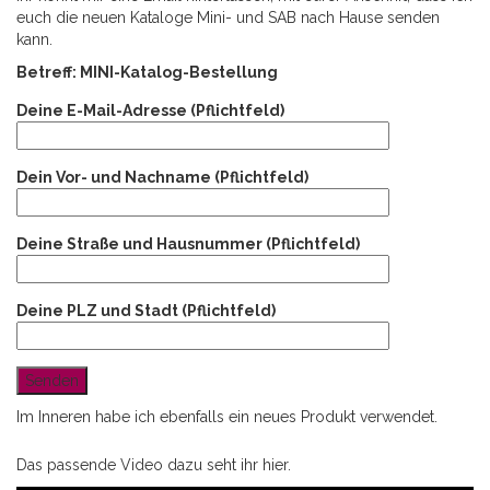
euch die neuen Kataloge Mini- und SAB nach Hause senden
kann.
Betreff: MINI-Katalog-Bestellung
Deine E-Mail-Adresse (Pflichtfeld)
Dein Vor- und Nachname (Pflichtfeld)
Deine Straße und Hausnummer (Pflichtfeld)
Deine PLZ und Stadt (Pflichtfeld)
Im Inneren habe ich ebenfalls ein neues Produkt verwendet.
Das passende Video dazu seht ihr hier.