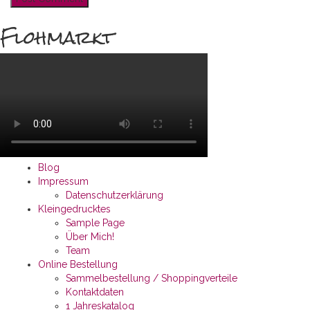
Flohmarkt
Blog
Impressum
Datenschutzerklärung
Kleingedrucktes
Sample Page
Über Mich!
Team
Online Bestellung
Sammelbestellung / Shoppingverteile
Kontaktdaten
1 Jahreskatalog