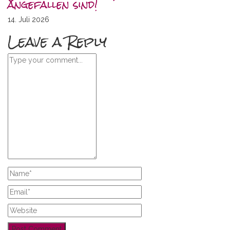
angefallen sind!
14. Juli 2026
Leave a Reply