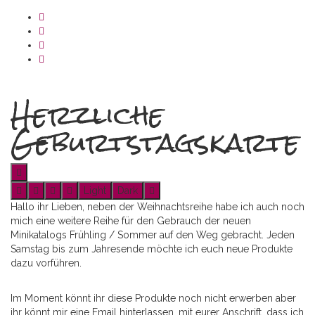
Herzliche
Geburtstagskarte
Light
Dark
Hallo ihr Lieben, neben der Weihnachtsreihe habe ich auch noch
mich eine weitere Reihe für den Gebrauch der neuen
Minikatalogs Frühling / Sommer auf den Weg gebracht. Jeden
Samstag bis zum Jahresende möchte ich euch neue Produkte
dazu vorführen.
Im Moment könnt ihr diese Produkte noch nicht erwerben aber
ihr könnt mir eine Email hinterlassen, mit eurer Anschrift, dass ich