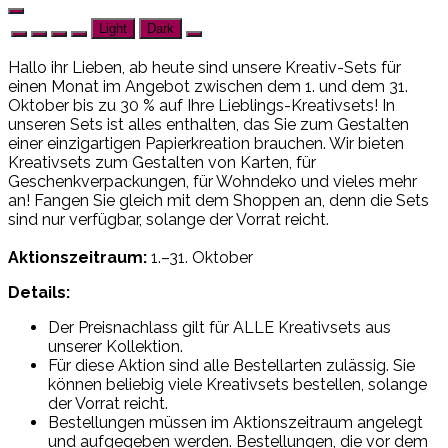
Light
Dark
Hallo ihr Lieben, ab heute sind unsere Kreativ-Sets für
einen Monat im Angebot zwischen dem 1. und dem 31.
Oktober bis zu 30 % auf Ihre Lieblings-Kreativsets! In
unseren Sets ist alles enthalten, das Sie zum Gestalten
einer einzigartigen Papierkreation brauchen. Wir bieten
Kreativsets zum Gestalten von Karten, für
Geschenkverpackungen, für Wohndeko und vieles mehr
an! Fangen Sie gleich mit dem Shoppen an, denn die Sets
sind nur verfügbar, solange der Vorrat reicht.
Aktionszeitraum:
1.–31. Oktober
Details:
Der Preisnachlass gilt für ALLE Kreativsets aus
unserer Kollektion.
Für diese Aktion sind alle Bestellarten zulässig. Sie
können beliebig viele Kreativsets bestellen, solange
der Vorrat reicht.
Bestellungen müssen im Aktionszeitraum angelegt
und aufgegeben werden. Bestellungen, die vor dem