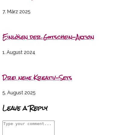
7. März 2025
Einlösen der Gutschein-Aktion
1. August 2024
Drei neue Kreativ-Sets
5. August 2025
Leave a Reply