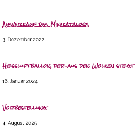
Ausverkauf des Minikatalogs
3. Dezember 2022
Heißluftballon, der aus den Wolken steigt
16. Januar 2024
Vorbestellung
4. August 2025