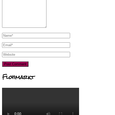
Flohmarkt