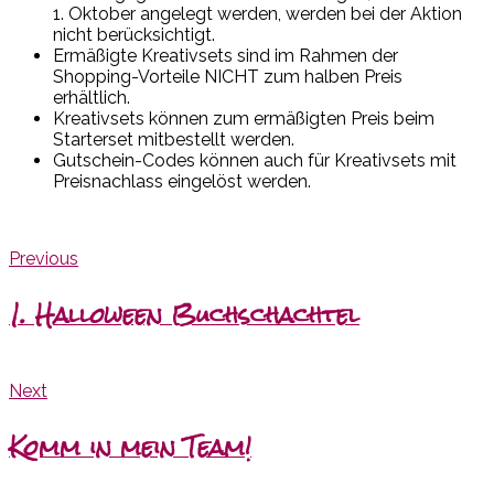
1. Oktober angelegt werden, werden bei der Aktion
nicht berücksichtigt.
Ermäßigte Kreativsets sind im Rahmen der
Shopping-Vorteile NICHT zum halben Preis
erhältlich.
Kreativsets können zum ermäßigten Preis beim
Starterset mitbestellt werden.
Gutschein-Codes können auch für Kreativsets mit
Preisnachlass eingelöst werden.
Previous
1. Halloween Buchschachtel
Next
Komm in mein Team!