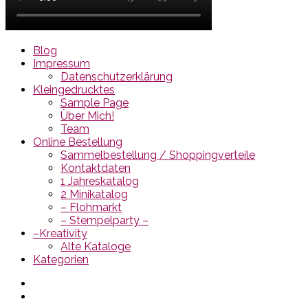
Blog
Impressum
Datenschutzerklärung
Kleingedrucktes
Sample Page
Über Mich!
Team
Online Bestellung
Sammelbestellung / Shoppingverteile
Kontaktdaten
1 Jahreskatalog
2 Minikatalog
– Flohmarkt
– Stempelparty –
–Kreativity
Alte Kataloge
Kategorien