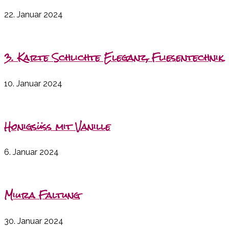
22. Januar 2024
3. Karte Schlichte Eleganz, Fliesentechnik
10. Januar 2024
Honigsüss mit Vanille
6. Januar 2024
Miura Faltung
30. Januar 2024