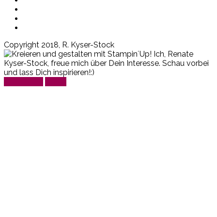
Copyright 2018, R. Kyser-Stock
Read More
Agree