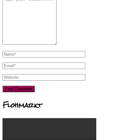
Flohmarkt