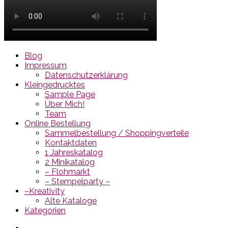
Blog
Impressum
Datenschutzerklärung
Kleingedrucktes
Sample Page
Über Mich!
Team
Online Bestellung
Sammelbestellung / Shoppingverteile
Kontaktdaten
1 Jahreskatalog
2 Minikatalog
– Flohmarkt
– Stempelparty –
–Kreativity
Alte Kataloge
Kategorien