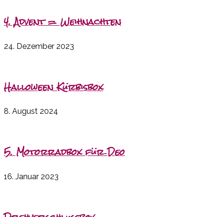
4. Advent = Weihnachten
24. Dezember 2023
Halloween Kürbisbox
8. August 2024
5. Motorradbox für Deo
16. Januar 2023