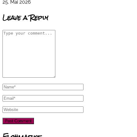
25. Mai 2026
Leave a Reply
Flohmarkt