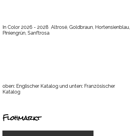
In Color 2026 - 2028 Altrosé, Goldbraun, Hortensienblau,
Piniengrün, Sanftrosa
oben: Englischer Katalog und unten: Französischer
Katalog
Flohmarkt