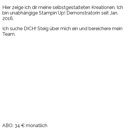
Hier zeige ich dir meine selbstgestalteten Kreationen. Ich
bin unabhängige Stampin´Up! Demonstratorin seit Jan.
2016.
Ich suche DICH! Steig über mich ein und bereichere mein
Team.
ABO: 34 € monatlich