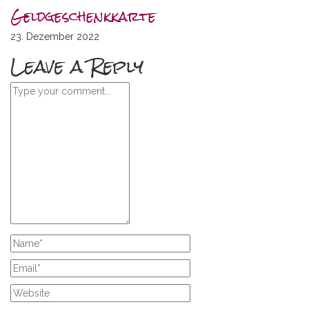
Geldgeschenkkarte
23. Dezember 2022
Leave a Reply