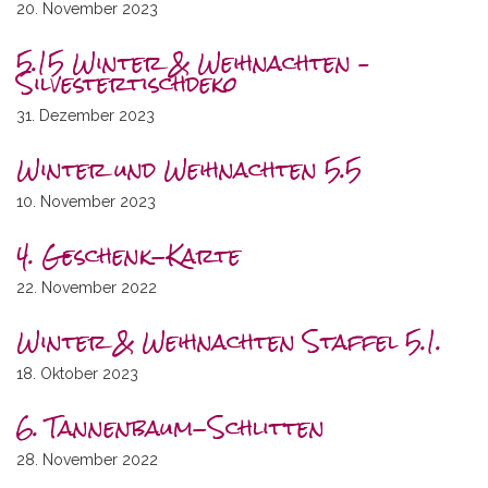
20. November 2023
5.15 Winter & Weihnachten –
Silvestertischdeko
31. Dezember 2023
Winter und Weihnachten 5.5
10. November 2023
4. Geschenk-Karte
22. November 2022
Winter & Weihnachten Staffel 5.1.
18. Oktober 2023
6. Tannenbaum-Schlitten
28. November 2022