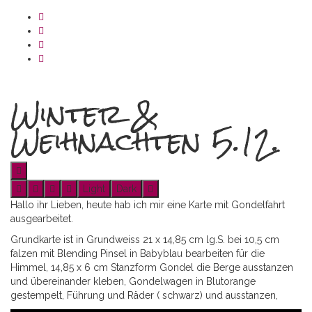
Winter &
Weihnachten 5.12.
Light
Dark
Hallo ihr Lieben, heute hab ich mir eine Karte mit Gondelfahrt
ausgearbeitet.
Grundkarte ist in Grundweiss 21 x 14,85 cm lg.S. bei 10,5 cm
falzen mit Blending Pinsel in Babyblau bearbeiten für die
Himmel, 14,85 x 6 cm Stanzform Gondel die Berge ausstanzen
und übereinander kleben, Gondelwagen in Blutorange
gestempelt, Führung und Räder ( schwarz) und ausstanzen,