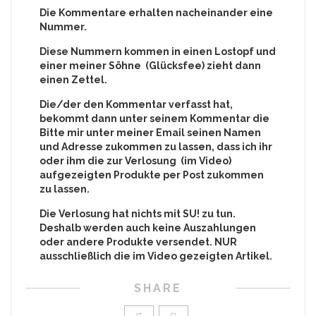
Die Kommentare erhalten nacheinander eine
Nummer.
Diese Nummern kommen in einen Lostopf und
einer meiner Söhne (Glücksfee) zieht dann
einen Zettel.
Die/der den Kommentar verfasst hat,
bekommt dann unter seinem Kommentar die
Bitte mir unter meiner Email seinen Namen
und Adresse zukommen zu lassen, dass ich ihr
oder ihm die zur Verlosung (im Video)
aufgezeigten Produkte per Post zukommen
zu lassen.
Die Verlosung hat nichts mit SU! zu tun.
Deshalb werden auch keine Auszahlungen
oder andere Produkte versendet. NUR
ausschließlich die im Video gezeigten Artikel.
SHARE