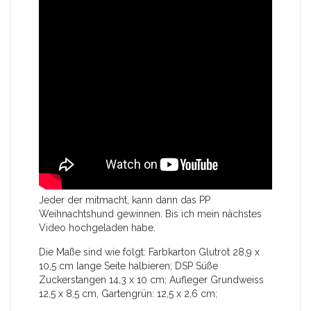
Jeder der mitmacht, kann dann das PP
Weihnachtshund gewinnen. Bis ich mein nächstes
Video hochgeladen habe.
Die Maße sind wie folgt: Farbkarton Glutrot 28,9 x
10,5 cm lange Seite halbieren; DSP Süße
Zuckerstangen 14,3 x 10 cm; Aufleger Grundweiss
12,5 x 8,5 cm, Gartengrün: 12,5 x 2,6 cm;