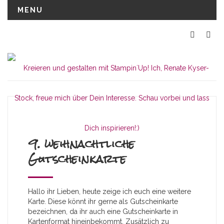
MENU
9. weihnachtliche
Gutscheinkarte
Hallo ihr Lieben, heute zeige ich euch eine weitere
Karte. Diese könnt ihr gerne als Gutscheinkarte
bezeichnen, da ihr auch eine Gutscheinkarte in
Kartenformat hineinbekommt. Zusätzlich zu