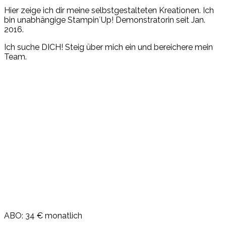
Hier zeige ich dir meine selbstgestalteten Kreationen. Ich
bin unabhängige Stampin´Up! Demonstratorin seit Jan.
2016.
Ich suche DICH! Steig über mich ein und bereichere mein
Team.
ABO: 34 € monatlich