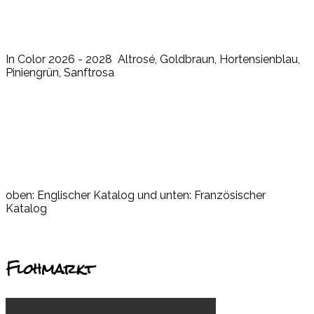
In Color 2026 - 2028 Altrosé, Goldbraun, Hortensienblau,
Piniengrün, Sanftrosa
oben: Englischer Katalog und unten: Französischer
Katalog
Flohmarkt