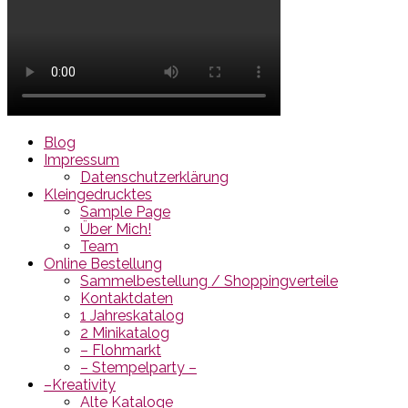
Blog
Impressum
Datenschutzerklärung
Kleingedrucktes
Sample Page
Über Mich!
Team
Online Bestellung
Sammelbestellung / Shoppingverteile
Kontaktdaten
1 Jahreskatalog
2 Minikatalog
– Flohmarkt
– Stempelparty –
–Kreativity
Alte Kataloge