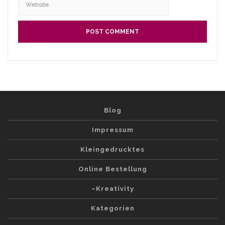
Blog
Impressum
Kleingedrucktes
Online Bestellung
–Kreativity
Kategorien