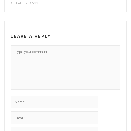
23. Februar 2022
LEAVE A REPLY