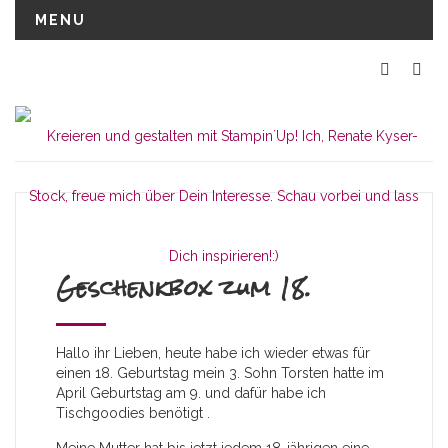
MENU
Geschenkbox zum 18.
Hallo ihr Lieben, heute habe ich wieder etwas für
einen 18. Geburtstag mein 3. Sohn Torsten hatte im
April Geburtstag am 9. und dafür habe ich
Tischgoodies benötigt .