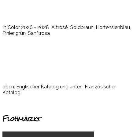
In Color 2026 - 2028 Altrosé, Goldbraun, Hortensienblau,
Piniengrün, Sanftrosa
oben: Englischer Katalog und unten: Französischer
Katalog
Flohmarkt