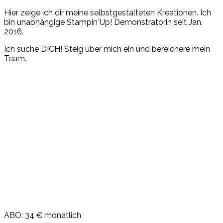
Hier zeige ich dir meine selbstgestalteten Kreationen. Ich
bin unabhängige Stampin´Up! Demonstratorin seit Jan.
2016.
Ich suche DICH! Steig über mich ein und bereichere mein
Team.
ABO: 34 € monatlich