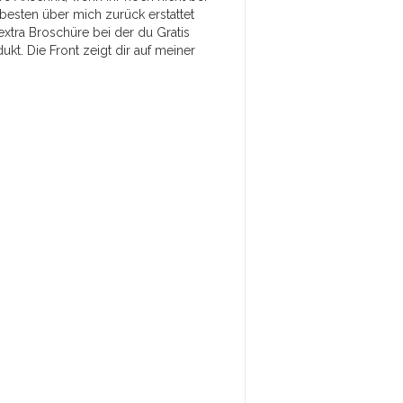
besten über mich zurück erstattet
xtra Broschüre bei der du Gratis
kt. Die Front zeigt dir auf meiner