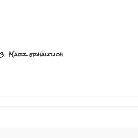
3. März erhältlich