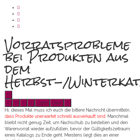
Vorratsprobleme
bei Produkten aus
dem
Herbst-/Winterkat
Light
Dark
Hi, dieses Mal muss ich euch die bittere Nachricht übermitteln,
dass Produkte unerwartet schnell ausverkauft sind
. Manchmal
bleibt nicht genug Zeit, um Nachschub zu bestellen und den
Warenvorrat wieder aufzufüllen, bevor der Gültigkeitszeitraum
eines Katalogs zu Ende geht. Meistens liegt dies an einer