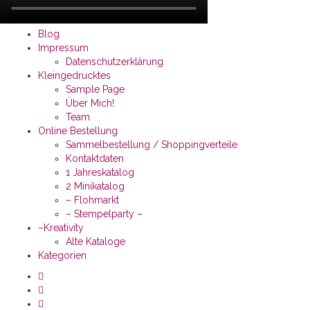
Blog
Impressum
Datenschutzerklärung
Kleingedrucktes
Sample Page
Über Mich!
Team
Online Bestellung
Sammelbestellung / Shoppingverteile
Kontaktdaten
1 Jahreskatalog
2 Minikatalog
– Flohmarkt
– Stempelparty –
–Kreativity
Alte Kataloge
Kategorien