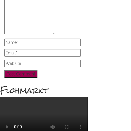
Flohmarkt