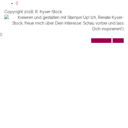
Copyright 2018, R. Kyser-Stock
Read More
Agree