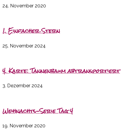
24. November 2020
1. Einfacher Stern
25. November 2024
4. Karte: Tannenbaum abtransportiert
3. Dezember 2024
Weihnachts-Serie Tag 4
19. November 2020