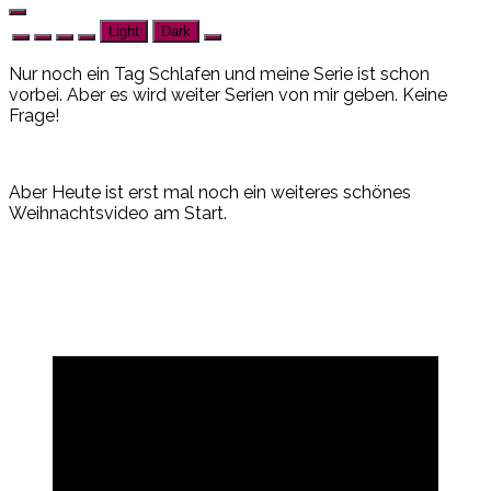
Light
Dark
Nur noch ein Tag Schlafen und meine Serie ist schon
vorbei. Aber es wird weiter Serien von mir geben. Keine
Frage!
Aber Heute ist erst mal noch ein weiteres schönes
Weihnachtsvideo am Start.