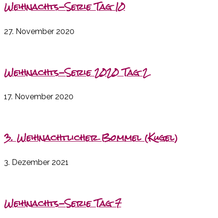
Weihnachts-Serie Tag 10
27. November 2020
Weihnachts-Serie 2020 Tag 2
17. November 2020
3. Weihnachtlicher Bommel (Kugel)
3. Dezember 2021
Weihnachts-Serie Tag 7