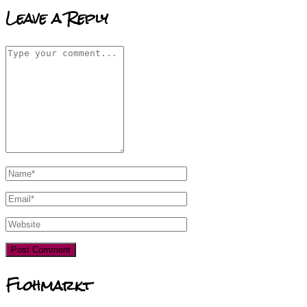
Leave a Reply
Flohmarkt