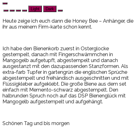
Light
Dark
Heute zeige ich euch dann die Honey Bee – Anhänger, die
ihr aus meinem Firm-karte schon kennt.
Ich habe den Bienenkorb zuerst in Osterglocke
gestempelt, danach mit Fingerschwämmchen in
Mangogelb aufgetupft, abgestempelt und danach
ausgestanzt mit den dazupassenden Stanzformen. Als
extra-farb Tupfer in gartengrün die englischen Sprüche
abgestempelt und freihändisch ausgeschnitten und mit
Flüssigkleber aufgeklebt. Die große Biene aus dem set
einfach mit Memento-schwarz abgestempelt. Den
halbrunden Spruch noch auf das DSP Bienenglück mit
Mangogelb aufgestempelt und aufgehängt.
Schönen Tag und bis morgen