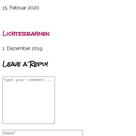
15. Februar 2020
Lichterrahmen
1. Dezember 2019
Leave a Reply