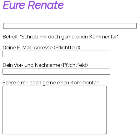
Eure Renate
Betreff: "Schreib mir doch gerne einen Kommentar"
Deine E-Mail-Adresse (Pflichtfeld)
Dein Vor- und Nachname (Pflichtfeld)
Schreib mir doch gerne einen Kommentar!