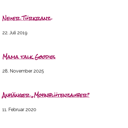
Neuer Türkranz
22. Juli 2019
Mama talk Goodies
28. November 2025
Anhänger „Mohnblütenzauber“
11. Februar 2020