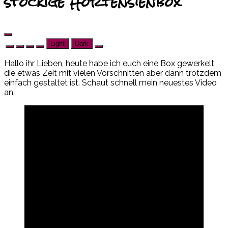
stöckige Hortensienbox
Light
Dark
Hallo ihr Lieben, heute habe ich euch eine Box gewerkelt,
die etwas Zeit mit vielen Vorschnitten aber dann trotzdem
einfach gestaltet ist. Schaut schnell mein neuestes Video
an.