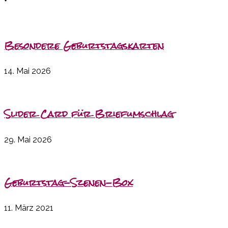
Besondere Geburtstagskarten
14. Mai 2026
Slider Card für Briefumschlag
29. Mai 2026
Geburtstag-Szenen-Box
11. März 2021