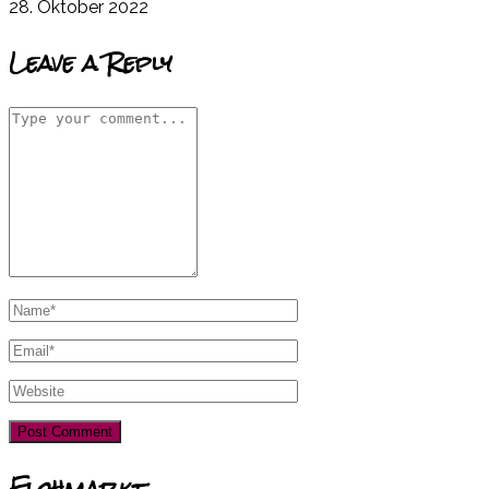
28. Oktober 2022
Leave a Reply
Flohmarkt