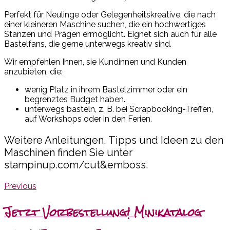
Perfekt für Neulinge oder Gelegenheitskreative, die nach
einer kleineren Maschine suchen, die ein hochwertiges
Stanzen und Prägen ermöglicht. Eignet sich auch für alle
Bastelfans, die gerne unterwegs kreativ sind.
Wir empfehlen Ihnen, sie Kundinnen und Kunden
anzubieten, die:
wenig Platz in ihrem Bastelzimmer oder ein
begrenztes Budget haben.
unterwegs basteln, z. B. bei Scrapbooking-Treffen,
auf Workshops oder in den Ferien.
Weitere Anleitungen, Tipps und Ideen zu den
Maschinen finden Sie unter
stampinup.com/cut&emboss.
Previous
Jetzt Vorbestellung! Minikatalog