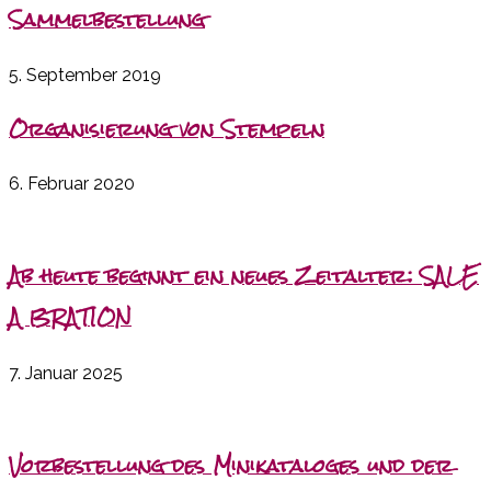
Sammelbestellung
5. September 2019
Organisierung von Stempeln
6. Februar 2020
Ab heute beginnt ein neues Zeitalter: SALE
A BRATION
7. Januar 2025
Vorbestellung des Minikataloges und der