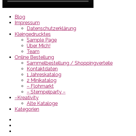
Blog
Impressum
Datenschutzerklärung
Kleingedrucktes
Sample Page
Über Mich!
Team
Online Bestellung
Sammelbestellung / Shoppingverteile
Kontaktdaten
1 Jahreskatalog
2 Minikatalog
– Flohmarkt
– Stempelparty –
–Kreativity
Alte Kataloge
Kategorien