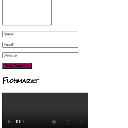
Flohmarkt