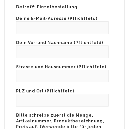
Betreff: Einzelbestellung
Deine E-Mail-Adresse (Pflichtfeld)
Dein Vor-und Nachname (Pflichtfeld)
Strasse und Hausnummer (Pflichtfeld)
PLZ und Ort (Pflichtfeld)
Bitte schreibe zuerst die Menge,
Artikelnummer, Produktbezeichnung,
Preis auf. (Verwende bitte für jeden