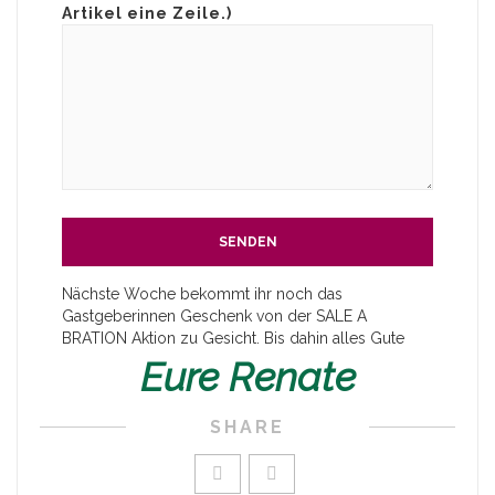
Artikel eine Zeile.)
Nächste Woche bekommt ihr noch das
Gastgeberinnen Geschenk von der SALE A
BRATION Aktion zu Gesicht. Bis dahin alles Gute
Eure Renate
SHARE