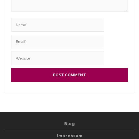
Blog
Impressum