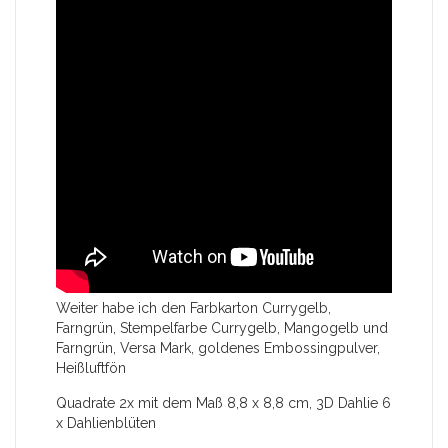
Weiter habe ich den Farbkarton Currygelb,
Farngrün, Stempelfarbe Currygelb, Mangogelb und
Farngrün, Versa Mark, goldenes Embossingpulver,
Heißluftfön
Quadrate 2x mit dem Maß 8,8 x 8,8 cm, 3D Dahlie 6
x Dahlienblüten