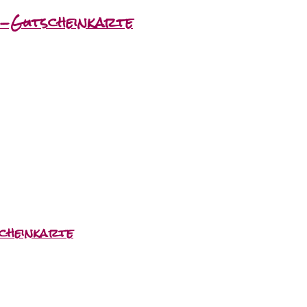
-Gutscheinkarte
cheinkarte