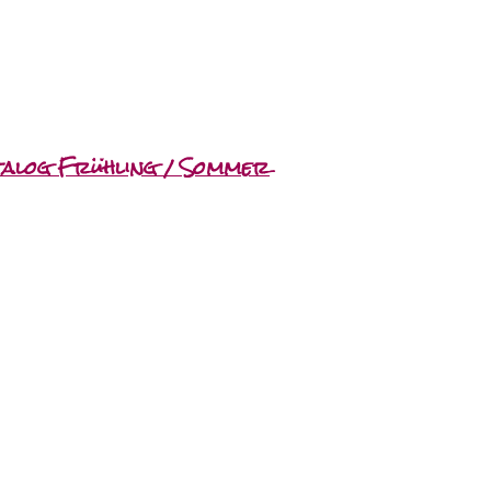
atalog Frühling / Sommer