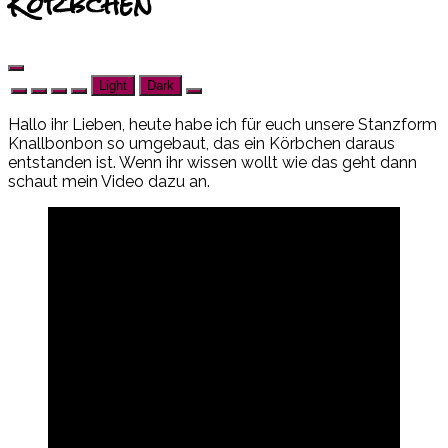
Körbchen
Light
Dark
Hallo ihr Lieben, heute habe ich für euch unsere Stanzform
Knallbonbon so umgebaut, das ein Körbchen daraus
entstanden ist. Wenn ihr wissen wollt wie das geht dann
schaut mein Video dazu an.