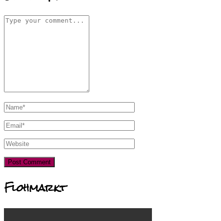
Flohmarkt