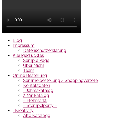
Blog
Impressum
Datenschutzerklärung
Kleingedrucktes
Sample Page
Über Mich!
Team
Online Bestellung
Sammelbestellung / Shoppingverteile
Kontaktdaten
1 Jahreskatalog
2 Minikatalog
– Flohmarkt
– Stempelparty –
–Kreativity
Alte Kataloge