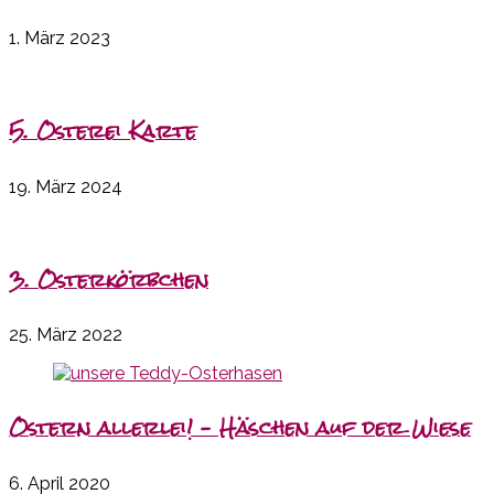
1. März 2023
5. Osterei Karte
19. März 2024
3. Osterkörbchen
25. März 2022
Ostern allerlei! – Häschen auf der Wiese
6. April 2020