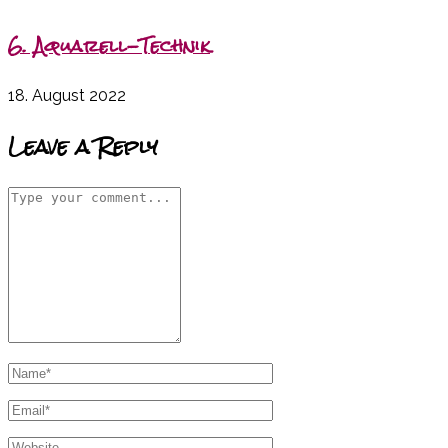
6. Aquarell-Technik
18. August 2022
Leave a Reply