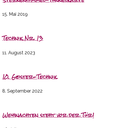
15. Mai 2019
Technik Nr. 13
11. August 2023
10. Geister-Technik
8. September 2022
Weihnachten steht vor der Tür!