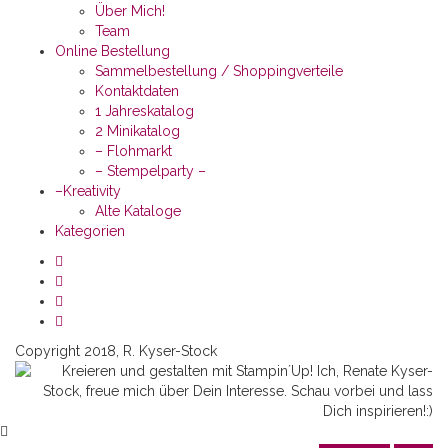
Über Mich!
Team
Online Bestellung
Sammelbestellung / Shoppingverteile
Kontaktdaten
1 Jahreskatalog
2 Minikatalog
– Flohmarkt
– Stempelparty –
–Kreativity
Alte Kataloge
Kategorien
Copyright 2018, R. Kyser-Stock