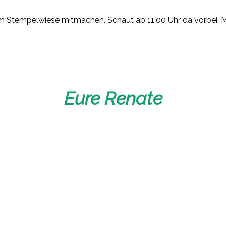
tempelwiese mitmachen. Schaut ab 11.00 Uhr da vorbei. Mei
Eure Renate