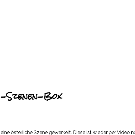
n-Szenen-Box
x eine österliche Szene gewerkelt. Diese ist wieder per Video