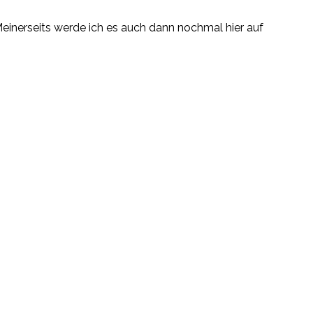
nerseits werde ich es auch dann nochmal hier auf