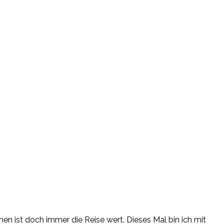
n ist doch immer die Reise wert. Dieses Mal bin ich mit