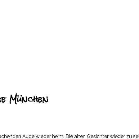
ge München
chenden Auge wieder heim. Die alten Gesichter wieder zu sehe