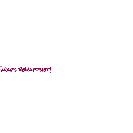
Swaps bewaffnet!