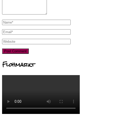
Flohmarkt