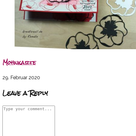
Mohnkarte
29. Februar 2020
Leave a Reply