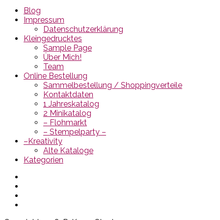
Blog
Impressum
Datenschutzerklärung
Kleingedrucktes
Sample Page
Über Mich!
Team
Online Bestellung
Sammelbestellung / Shoppingverteile
Kontaktdaten
1 Jahreskatalog
2 Minikatalog
– Flohmarkt
– Stempelparty –
–Kreativity
Alte Kataloge
Kategorien