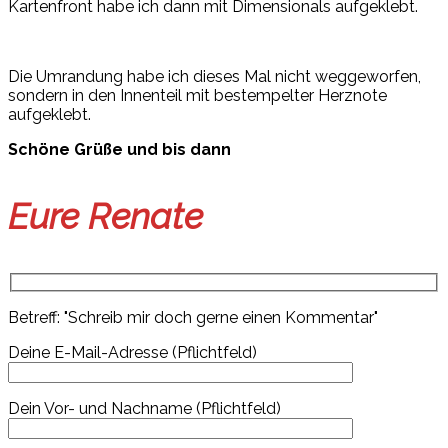
Kartenfront habe ich dann mit Dimensionals aufgeklebt.
Die Umrandung habe ich dieses Mal nicht weggeworfen,
sondern in den Innenteil mit bestempelter Herznote
aufgeklebt.
Schöne Grüße und bis dann
Eure Renate
Betreff: "Schreib mir doch gerne einen Kommentar"
Deine E-Mail-Adresse (Pflichtfeld)
Dein Vor- und Nachname (Pflichtfeld)