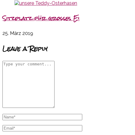
Sitzplatz für großes Ei
25. März 2019
Leave a Reply