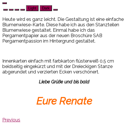
Light
Dark
Heute wird es ganz leicht. Die Gestaltung ist eine einfache
Blumenwiese-Karte. Diese habe ich aus den Stanzteilen
Blumenwiese gestaltet. Einmal habe ich das
Pergamentpapier aus der neuen Broschüre SAB
Pergamentpassion im Hintergrund gestaltet.
Innenkarten einfach mit farbkarton flüsterweiß 0,5 cm
beidseitig eingekürzt und mit der Dreieckigen Stanze
abgerundet und verzierten Ecken verschönert.
Liebe Grüße und bis bald
Eure Renate
Previous