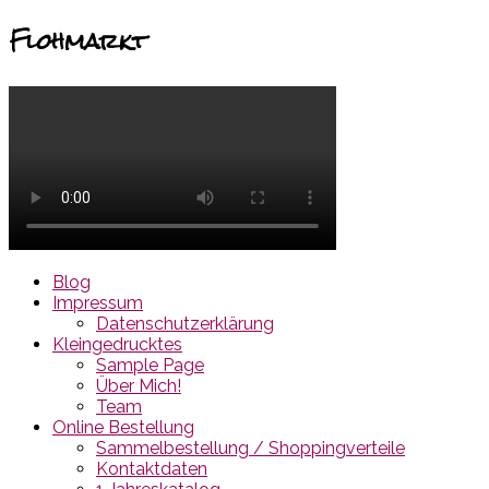
Flohmarkt
Blog
Impressum
Datenschutzerklärung
Kleingedrucktes
Sample Page
Über Mich!
Team
Online Bestellung
Sammelbestellung / Shoppingverteile
Kontaktdaten