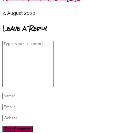
2. August 2020
Leave a Reply