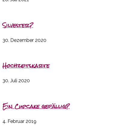
Silvester?
30. Dezember 2020
Hochzeitskarte
30. Juli 2020
Ein Cupcake gefällig?
4. Februar 2019